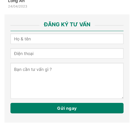
Long An
24/04/2023
ĐĂNG KÝ TƯ VẤN