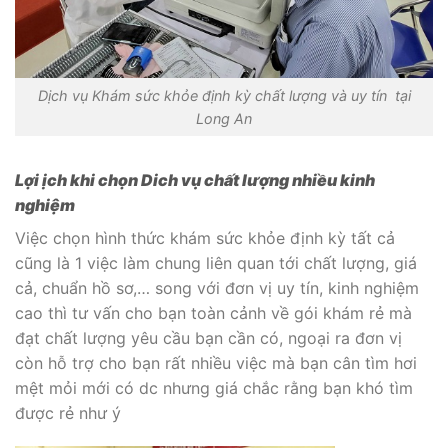
Dịch vụ Khám sức khỏe định kỳ chất lượng và uy tín tại
Long An
Lợi ịch khi chọn Dich vụ chất lượng nhiều kinh
nghiệm
Việc chọn hình thức khám sức khỏe định kỳ tất cả
cũng là 1 việc làm chung liên quan tới chất lượng, giá
cả, chuẩn hồ sơ,… song với đơn vị uy tín, kinh nghiệm
cao thì tư vấn cho bạn toàn cảnh về gói khám rẻ mà
đạt chất lượng yêu cầu bạn cần có, ngoại ra đơn vị
còn hỗ trợ cho bạn rất nhiều việc mà bạn cân tìm hơi
mệt mỏi mới có dc nhưng giá chắc rằng bạn khó tìm
được rẻ như ý