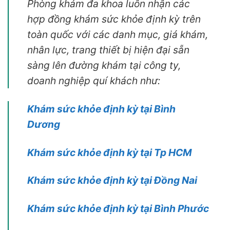
Phòng khám đa khoa luôn nhận các
hợp đồng khám sức khỏe định kỳ trên
toàn quốc với các danh mục, giá khám,
nhân lực, trang thiết bị hiện đại sẵn
sàng lên đường khám tại công ty,
doanh nghiệp quí khách như:
Khám sức khỏe định kỳ tại Bình
Dương
Khám sức khỏe định kỳ tại Tp HCM
Khám sức khỏe định kỳ tại Đồng Nai
Khám sức khỏe định kỳ tại Bình Phước