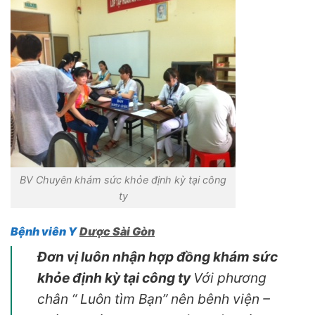
BV Chuyên khám sức khỏe định kỳ tại công
ty
Bệnh viên Y
Dược Sài Gòn
Đơn vị luôn nhận hợp đồng khám sức
khỏe định kỳ tại công ty
Với phương
chân “ Luôn tìm Bạn” nên bênh viện –