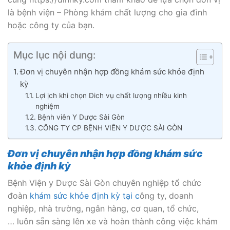
là bệnh viện – Phòng khám chất lượng cho gia đình
hoặc công ty của bạn.
Mục lục nội dung:
Đơn vị chuyên nhận hợp đồng khám sức khỏe định
kỳ
Lợi ịch khi chọn Dich vụ chất lượng nhiều kinh
nghiệm
Bệnh viên Y Dược Sài Gòn
CÔNG TY CP BỆNH VIÊN Y DƯỢC SÀI GÒN
Đơn vị chuyên nhận hợp đồng khám sức
khỏe định kỳ
Bệnh Viện y Dược Sài Gòn chuyên nghiệp tổ chức
đoàn
khám sức khỏe định kỳ tại c
ông ty, doanh
nghiệp, nhà trường, ngân hàng, cơ quan, tổ chức,
… luôn sẵn sàng lên xe và hoàn thành công việc khám