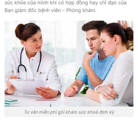
sức khỏe của mình khi có hợp đồng hay chỉ đạo của
Ban giám đốc bệnh viên – Phòng khám.
Tư vân miễn phí gói khám sức khoẻ định kỳ