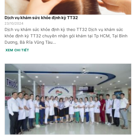
Dịch vụ khám sức khỏe định kỳ TT32
23/10/2024
Dịch vụ khám sức khỏe định kỳ theo TT32 Dịch vụ khám sức
khỏe định kỳ TT32 chuyên nhận gói khám tại Tp HCM, Tại Bình
Dương, Bà Rĩa Vũng Tàu...
XEM CHI TIẾT