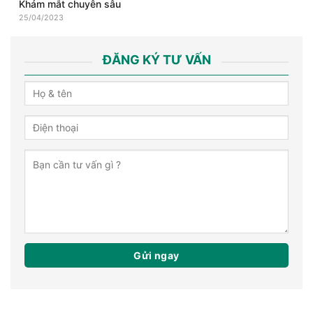
Khám mắt chuyên sâu
25/04/2023
ĐĂNG KÝ TƯ VẤN