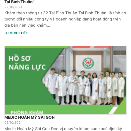
Tại Bình Thuận!
22/10/2024
Khám theo thông tư 32 Tại Bình Thuận Tại Bình Thuận, là tỉnh có
tương đối nhiều công ty và doanh nghiệp đang hoạt động trên
địa bàn nên việc khám...
XEM CHI TIẾT
MEDIC HOÀN MỸ SÀI GÒN
05/10/2024
Medic Hoàn Mỹ Sài Gòn Đơn vị chuyên khám sức khoẻ định kỳ