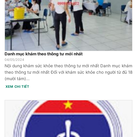
Danh mục khám theo thông tư mới nhất
04/05/2024
Nội dung khám sức khỏe theo thông tư mới nhất Danh mục khám
theo thông tư mới nhất Đối với khám sức khỏe cho người từ đủ 18
(mười tám)...
XEM CHI TIẾT