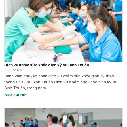
Dịch vụ khám sức khỏe định kỳ tại Bình Thuận
25/10/2024
Bệnh viện chuyên nhận dịch vụ khám sức khỏe định kỳ theo
thông tư 32 tại Bình Thuận Dịch vụ Khám sức khỏe định kỳ tại
Bình Thuận, trong năm...
XEM CHI TIẾT