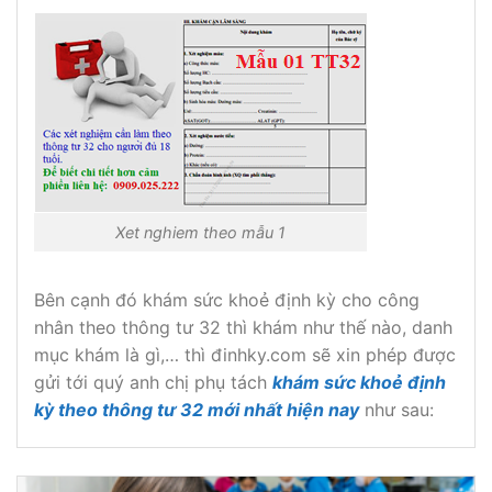
Xet nghiem theo mẫu 1
Bên cạnh đó khám sức khoẻ định kỳ cho công
nhân theo thông tư 32 thì khám như thế nào, danh
mục khám là gì,… thì đinhky.com sẽ xin phép được
gửi tới quý anh chị phụ tách
khám sức khoẻ định
kỳ theo thông tư 32 mới nhất hiện nay
như sau: