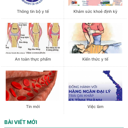
Thông tin bộ y tế
Khám sức khoẻ định kỳ
An toàn thực phẩm
Kiến thức y tế
Tin mới
Việc làm
BÀI VIẾT MỚI