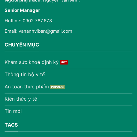
Senior Manager
Hotline: 0902.787.678
Email: vananhviban@gmail.com
CHUYÊN MỤC
Khám sức khoẻ định kỳ
Thông tin bộ y tế
An toàn thực phẩm
Kiến thức y tế
Tin mới
TAGS