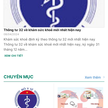
Thông tư 32 về khám sức khoẻ mới nhất hiện nay
08/04/2024
Khám sức khoẻ định kỳ theo thông tư 32 mới nhất hiện nay
Thông tư 32 về khám sức khoẻ mới nhất hiện nay, ký ngày 31
tháng 12 năm...
XEM CHI TIẾT
CHUYÊN MỤC
Xem thêm