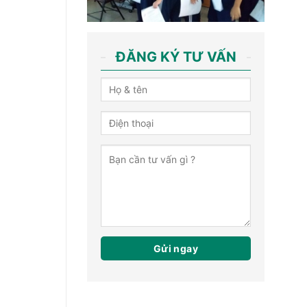
ĐĂNG KÝ TƯ VẤN