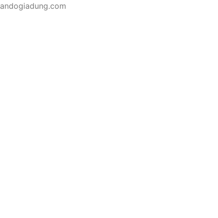
mbandogiadung.com