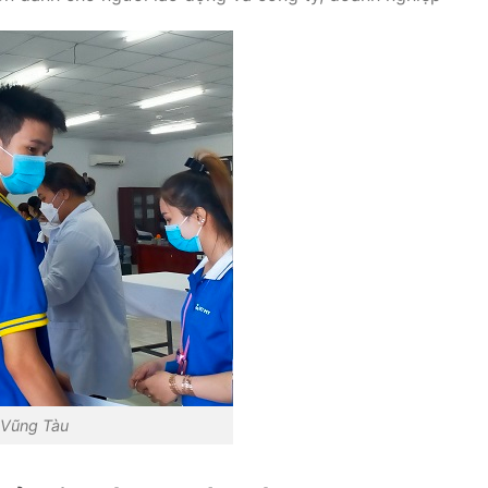
Vũng Tàu