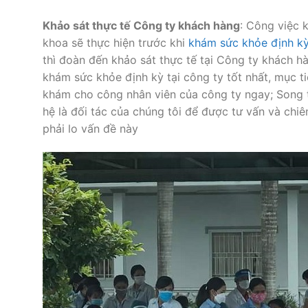
Khảo sát thực tế Công ty khách hàng
: Công việc 
khoa sẽ thực hiện trước khi
khám sức khỏe định k
thì đoàn đến khảo sát thực tế tại Công ty khách hà
khám sức khỏe định kỳ tại công ty tốt nhất, mục t
khám cho công nhân viên của công ty ngay; Song t
hệ là đối tác của chúng tôi để được tư vấn và chi
phải lo vấn đề này