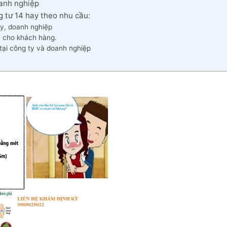
oanh nghiệp
 tư 14 hay theo nhu cầu:
ty, doanh nghiệp
ỳ cho khách hàng.
tại công ty và doanh nghiệp