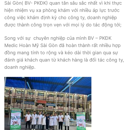
Sài Gòn( BV- PKĐK) quan tân sâu sắc nhất vì khi thực
hiện nhiệm vụ xa phòng khám với nhiều áp lực trước
công việc khám định kỳ cho công ty, doanh nghiệp
được thành công trọn vẹn với mọi lý do tác động tới;
Song với sự chuyên nghiệp của mình BV – PKĐK
Medic Hoàn Mỹ Sài Gòn đã hoàn thành rất nhiều hợp
đồng mang tính to rộng và kéo dài thời gian qua sự
đánh giá khách quan từ khách hàng là đối tác công ty,
doanh nghiệp.