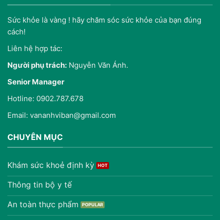
Sức khỏe là vàng ! hãy chăm sóc sức khỏe của bạn đúng
cách!
Liên hệ hợp tác:
Người phụ trách:
Nguyễn Văn Ánh.
Senior Manager
Hotline: 0902.787.678
Email: vananhviban@gmail.com
CHUYÊN MỤC
Khám sức khoẻ định kỳ
Thông tin bộ y tế
An toàn thực phẩm