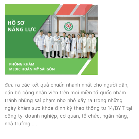
đưa ra các kết quả chuẩn nhanh nhất cho người dân,
cán bộ công nhân viên trên mọi miền tổ quốc nhằm
tránh những sai phạm nho nhỏ xẩy ra trong những
ngày khám sức khỏe định kỳ theo thông tư 14/BYT tại
công ty, doanh nghiệp, cơ quan, tổ chức, ngân hàng,
nhà trường,….