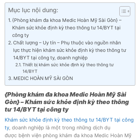
Mục lục nội dung:
{Phòng khám đa khoa Medic Hoàn Mỹ Sài Gòn} –
Khám sức khỏe định kỳ theo thông tư 14/BYT tại
công ty
Chất lượng – Uy tín – Phụ thuộc vào nguồn nhân
lực thực hiện khám sức khỏe định kỳ theo thông tư
14/BYT tại công ty, doanh nghiệp
Thiết bị khám sức khỏe định kỳ theo thông tư
14/BYT
MEDIC HOÀN MỸ SÀI GÒN
{Phòng khám đa khoa Medic Hoàn Mỹ Sài
Gòn} – Khám sức khỏe định kỳ theo thông
tư 14/BYT tại công ty
Khám sức khỏe định kỳ theo thông tư 14/BYT tại công
ty
, doanh nghiệp là một trong những dịch dụ
được bệnh viện phòng khám đa khoa Medic Hoàn Mỹ