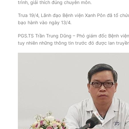
trình, giải thích đúng chuyên môn.
Trưa 19/4, Lãnh đạo Bệnh viện Xanh Pôn đã tổ chức
bạo hành vào ngày 13/4.
PGS.TS Trần Trung Dũng – Phó giám đốc Bệnh viện 
tuy nhiên những thông tin trước đó được lan truyề