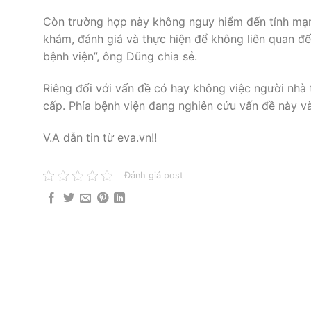
Còn trường hợp này không nguy hiểm đến tính mạng
khám, đánh giá và thực hiện để không liên quan đế
bệnh viện”, ông Dũng chia sẻ.
Riêng đối với vấn đề có hay không việc người nhà 
cấp. Phía bệnh viện đang nghiên cứu vấn đề này và 
V.A dẫn tin từ eva.vn!!
Đánh giá post