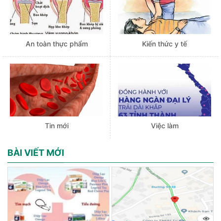
An toàn thực phẩm
Kiến thức y tế
Tin mới
Việc làm
BÀI VIẾT MỚI