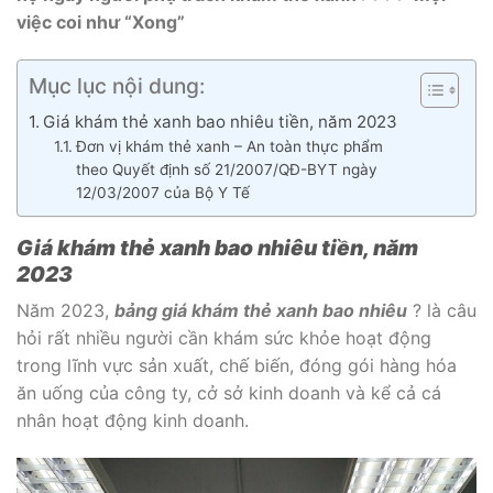
việc coi như “Xong”
Mục lục nội dung:
Giá khám thẻ xanh bao nhiêu tiền, năm 2023
Đơn vị khám thẻ xanh – An toàn thực phẩm
theo Quyết định số 21/2007/QĐ-BYT ngày
12/03/2007 của Bộ Y Tế
Giá khám thẻ xanh bao nhiêu tiền, năm
2023
Năm 2023,
bảng giá khám thẻ xanh bao nhiêu
? là câu
hỏi rất nhiều người cần khám sức khỏe hoạt động
trong lĩnh vực sản xuất, chế biến, đóng gói hàng hóa
ăn uống của công ty, cở sở kinh doanh và kể cả cá
nhân hoạt động kinh doanh.