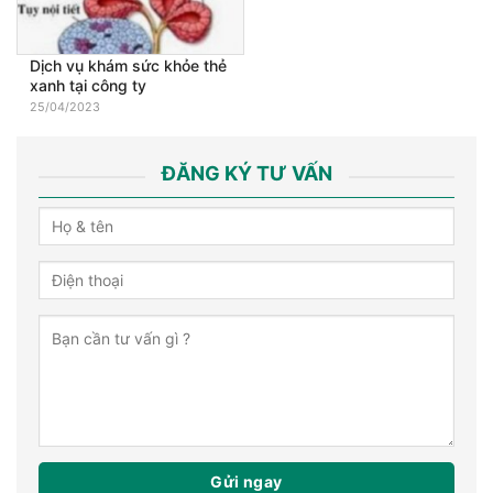
Dịch vụ khám sức khỏe thẻ
xanh tại công ty
25/04/2023
ĐĂNG KÝ TƯ VẤN