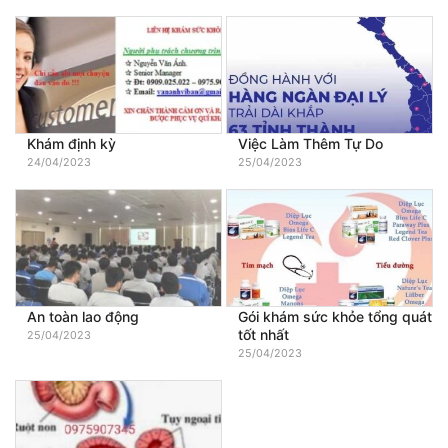
Khám định kỳ
Việc Làm Thêm Tự Do
24/04/2023
25/04/2023
An toàn lao động
Gói khám sức khỏe tổng quát
tốt nhất
25/04/2023
25/04/2023