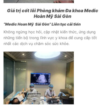
Giá trị cốt lõi Phòng khám Đa khoa Medic
Hoàn Mỹ Sài Gòn
“Medic Hoan Mỹ Sài Gòn” Liên tục cải tiến
Không ngừng học hỏi, cập nhật kiến thức, ứng dụng
những tiến bộ trong lĩnh vực y khoa để cung cấp tốt
nhất các dịch vụ chăm sóc sức khỏe.