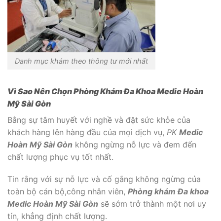
Danh mục khám theo thông tư mới nhất
Vì Sao Nên Chọn Phòng Khám Đa Khoa Medic Hoàn
Mỹ Sài Gòn
Bằng sự tâm huyết với nghề và đặt sức khỏe của
khách hàng lên hàng đầu của mọi dịch vụ,
PK
Medic
Hoàn Mỹ Sài Gòn
không ngừng nỗ lực và đem đến
chất lượng phục vụ tốt nhất.
Tin rằng với sự nỗ lực và cố gắng không ngừng của
toàn bộ cán bộ,công nhân viên,
Phòng khám Đa khoa
Medic Hoàn Mỹ Sài Gòn
sẽ sớm trở thành một nơi uy
tín, khẳng định chất lượng.