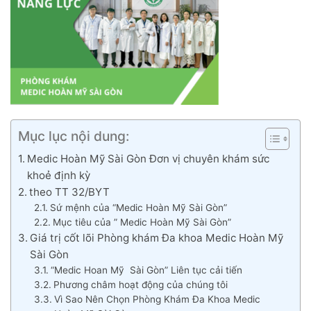
Mục lục nội dung:
Medic Hoàn Mỹ Sài Gòn Đơn vị chuyên khám sức
khoẻ định kỳ
theo TT 32/BYT
Sứ mệnh của “Medic Hoàn Mỹ Sài Gòn”
Mục tiêu của ” Medic Hoàn Mỹ Sài Gòn”
Giá trị cốt lõi Phòng khám Đa khoa Medic Hoàn Mỹ
Sài Gòn
“Medic Hoan Mỹ Sài Gòn” Liên tục cải tiến
Phương châm hoạt động của chúng tôi
Vì Sao Nên Chọn Phòng Khám Đa Khoa Medic