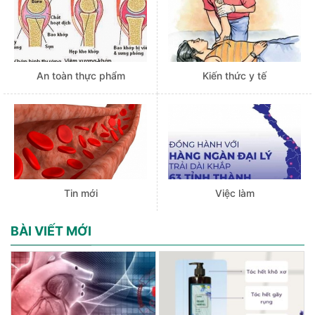
An toàn thực phẩm
Kiến thức y tế
Tin mới
Việc làm
BÀI VIẾT MỚI