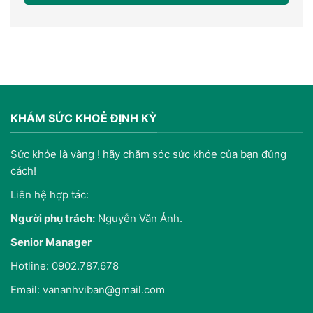
KHÁM SỨC KHOẺ ĐỊNH KỲ
Sức khỏe là vàng ! hãy chăm sóc sức khỏe của bạn đúng
cách!
Liên hệ hợp tác:
Người phụ trách:
Nguyễn Văn Ánh.
Senior Manager
Hotline: 0902.787.678
Email: vananhviban@gmail.com