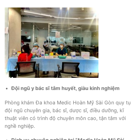
Đội ngũ y bác sĩ tâm huyết, giàu kinh nghiệm
Phòng khám Đa khoa Medic Hoàn Mỹ Sài Gòn quy tụ
đội ngũ chuyên gia, bác sĩ, dược sĩ, điều dưỡng, kĩ
thuật viên có trình độ chuyên môn cao, tận tâm với
nghề nghiệp.