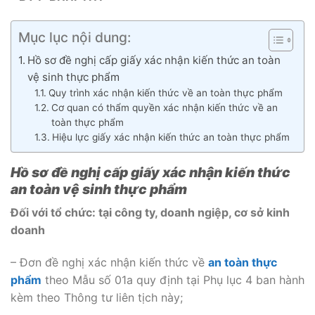
Mục lục nội dung:
Hồ sơ đề nghị cấp giấy xác nhận kiến thức an toàn
vệ sinh thực phẩm
Quy trình xác nhận kiến thức về an toàn thực phẩm
Cơ quan có thẩm quyền xác nhận kiến thức về an
toàn thực phẩm
Hiệu lực giấy xác nhận kiến thức an toàn thực phẩm
Hồ sơ đề nghị cấp giấy xác nhận kiến thức
an toàn vệ sinh thực phẩm
Đối với tổ chức: tại công ty, doanh ngiệp, cơ sở kinh
doanh
– Đơn đề nghị xác nhận kiến thức về
an toàn thực
phẩm
theo Mẫu số 01a quy định tại Phụ lục 4 ban hành
kèm theo Thông tư liên tịch này;