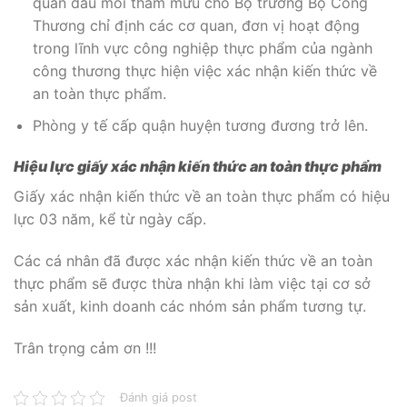
quan đầu mối tham mưu cho Bộ trưởng Bộ Công
Thương chỉ định các cơ quan, đơn vị hoạt động
trong lĩnh vực công nghiệp thực phẩm của ngành
công thương thực hiện việc xác nhận kiến thức về
an toàn thực phẩm.
Phòng y tế cấp quận huyện tương đương trở lên.
Hiệu lực giấy xác nhận kiến thức an toàn thực phẩm
Giấy xác nhận kiến thức về an toàn thực phẩm có hiệu
lực 03 năm, kể từ ngày cấp.
Các cá nhân đã được xác nhận kiến thức về an toàn
thực phẩm sẽ được thừa nhận khi làm việc tại cơ sở
sản xuất, kinh doanh các nhóm sản phẩm tương tự.
Trân trọng cảm ơn !!!
Đánh giá post