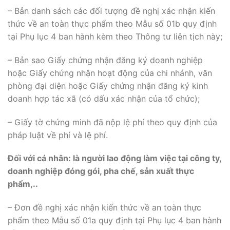
– Bản danh sách các đối tượng đề nghị xác nhận kiến
thức về an toàn thực phẩm theo Mẫu số 01b quy định
tại Phụ lục 4 ban hành kèm theo Thông tư liên tịch này;
– Bản sao Giấy chứng nhận đăng ký doanh nghiệp
hoặc Giấy chứng nhận hoạt động của chi nhánh, văn
phòng đại diện hoặc Giấy chứng nhận đăng ký kinh
doanh hợp tác xã (có dấu xác nhận của tổ chức);
– Giấy tờ chứng minh đã nộp lệ phí theo quy định của
pháp luật về phí và lệ phí.
Đối với cá nhân: là người lao động làm việc tại công ty,
doanh nghiệp đóng gói, pha chế, sản xuất thực
phẩm,..
– Đơn đề nghị xác nhận kiến thức về an toàn thực
phẩm theo Mẫu số 01a quy định tại Phụ lục 4 ban hành