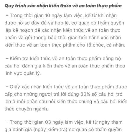
Quy trình xác nhận kiến thức về an toàn thực phẩm
– Trong thời gian 10 ngày làm việc, kể từ khi nhận
được hồ sơ đầy đủ và hợp lệ, cơ quan có thẩm quyền
lập kế hoạch để xác nhận kiến thức về an toàn thực
phẩm và gửi thông báo thời gian tiến hành xác nhận
kiến thức về an toàn thực phẩm cho tổ chức, cá nhân.
– Kiểm tra kiến thức về an toàn thực phẩm bằng bộ
câu hỏi đánh giá kiến thức về an toàn thực phẩm theo
lĩnh vực quản lý.
– Giấy xác nhận kiến thức về an toàn thực phẩm được
cấp cho những người trả lời đúng 80% số câu hỏi trở
lên ở mỗi phần câu hỏi kiến thức chung và câu hỏi kiến
thức chuyên ngành.
– Trong thời gian 03 ngày làm việc, kể từ ngày tham
gia đánh giá (ngày kiểm tra) cơ quan có thẩm quyền