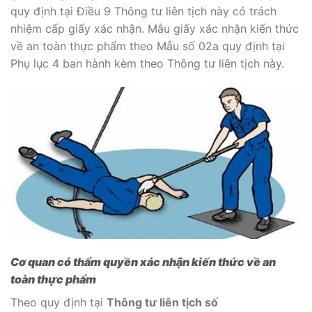
quy định tại Điều 9 Thông tư liên tịch này có trách
nhiệm cấp giấy xác nhận. Mẫu giấy xác nhận kiến thức
về an toàn thực phẩm theo Mẫu số 02a quy định tại
Phụ lục 4 ban hành kèm theo Thông tư liên tịch này.
Cơ quan có thẩm quyền xác nhận kiến thức về an
toàn thực phẩm
Theo quy định tại
Thông tư liên tịch số