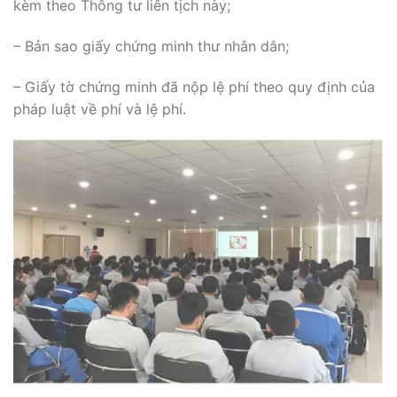
kèm theo Thông tư liên tịch này;
– Bản sao giấy chứng minh thư nhân dân;
– Giấy tờ chứng minh đã nộp lệ phí theo quy định của
pháp luật về phí và lệ phí.