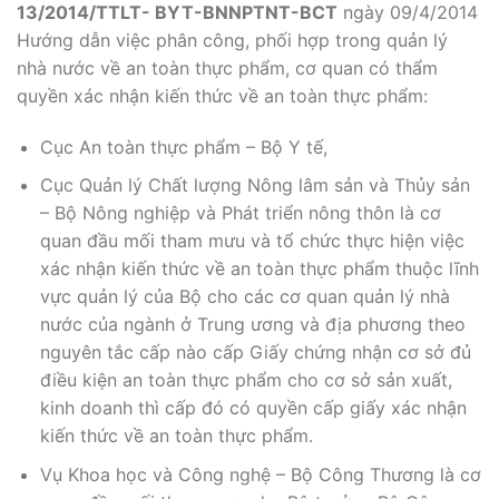
13/2014/TTLT- BYT-BNNPTNT-BCT
ngày 09/4/2014
Hướng dẫn việc phân công, phối hợp trong quản lý
nhà nước về an toàn thực phẩm, cơ quan có thẩm
quyền xác nhận kiến thức về an toàn thực phẩm:
Cục An toàn thực phẩm – Bộ Y tế,
Cục Quản lý Chất lượng Nông lâm sản và Thủy sản
– Bộ Nông nghiệp và Phát triển nông thôn là cơ
quan đầu mối tham mưu và tổ chức thực hiện việc
xác nhận kiến thức về an toàn thực phẩm thuộc lĩnh
vực quản lý của Bộ cho các cơ quan quản lý nhà
nước của ngành ở Trung ương và địa phương theo
nguyên tắc cấp nào cấp Giấy chứng nhận cơ sở đủ
điều kiện an toàn thực phẩm cho cơ sở sản xuất,
kinh doanh thì cấp đó có quyền cấp giấy xác nhận
kiến thức về an toàn thực phẩm.
Vụ Khoa học và Công nghệ – Bộ Công Thương là cơ