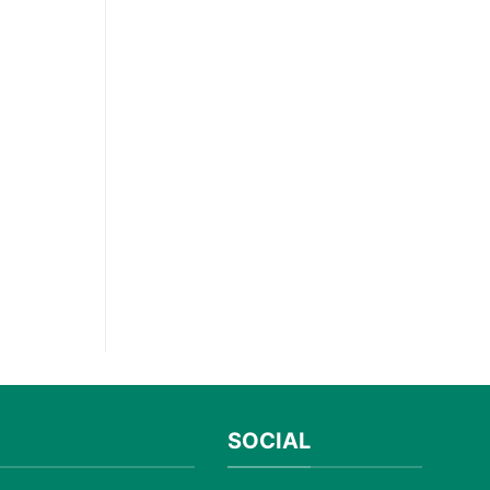
SOCIAL