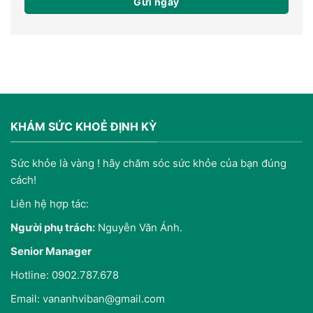
KHÁM SỨC KHOẺ ĐỊNH KỲ
Sức khỏe là vàng ! hãy chăm sóc sức khỏe của bạn đúng
cách!
Liên hệ hợp tác:
Người phụ trách:
Nguyễn Văn Ánh.
Senior Manager
Hotline: 0902.787.678
Email: vananhviban@gmail.com